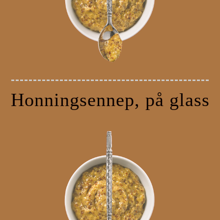
Honningsennep, på glass