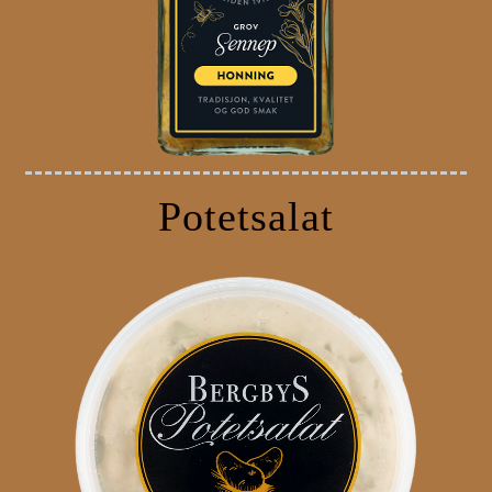
Potetsalat